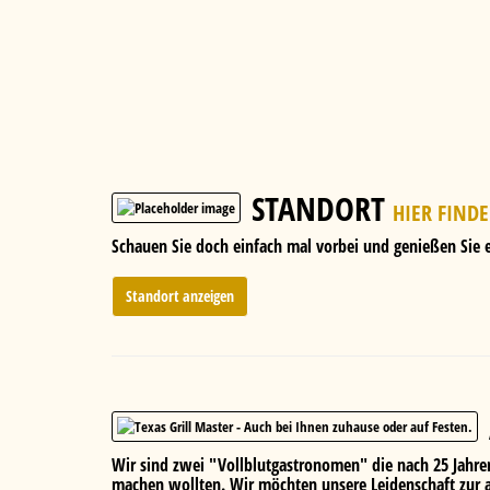
STANDORT
HIER FINDE
Schauen Sie doch einfach mal vorbei und genießen Sie e
Standort anzeigen
Wir sind zwei "Vollblutgastronomen" die nach 25 Jahr
machen wollten. Wir möchten unsere Leidenschaft zur 