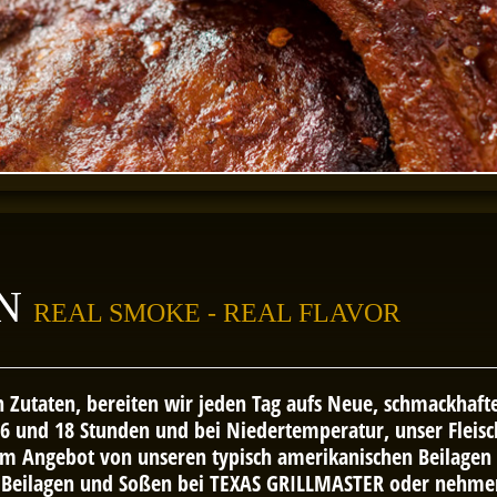
RN
REAL SMOKE - REAL FLAVOR
Zutaten, bereiten wir jeden Tag aufs Neue, schmackhafte
6 und 18 Stunden und bei Niedertemperatur, unser Fleisc
m Angebot von unseren typisch amerikanischen Beilagen
n, Beilagen und Soßen bei TEXAS GRILLMASTER oder nehmen 