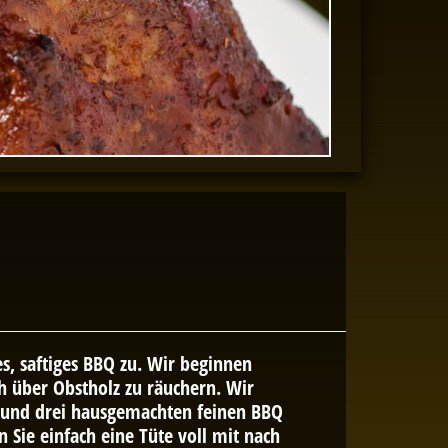
s, saftiges BBQ zu. Wir beginnen
h über Obstholz zu räuchern. Wir
 und drei hausgemachten feinen BBQ
Sie einfach eine Tüte voll mit nach