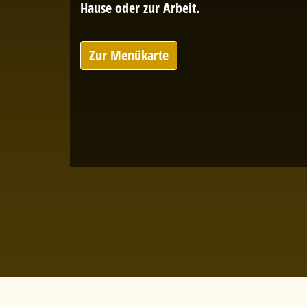
Hause oder zur Arbeit.
Zur Menükarte