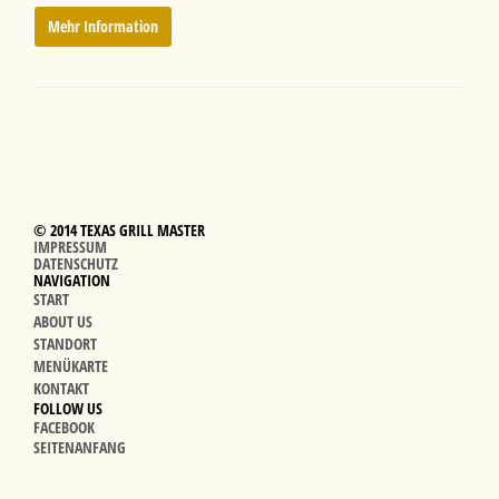
Mehr Information
© 2014 TEXAS GRILL MASTER
IMPRESSUM
DATENSCHUTZ
NAVIGATION
START
ABOUT US
STANDORT
MENÜKARTE
KONTAKT
FOLLOW US
FACEBOOK
SEITENANFANG