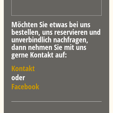
Möchten Sie etwas bei uns
bestellen, uns reservieren und
unverbindlich nachfragen,
dann nehmen Sie mit uns
gerne Kontakt auf:
Kontakt
oder
Facebook