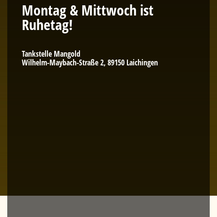
Montag & Mittwoch ist
Ruhetag!
Tankstelle Mangold
Wilhelm-Maybach-Straße 2, 89150 Laichingen