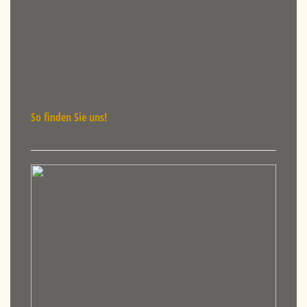
So finden Sie uns!