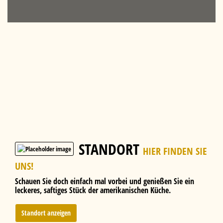
STANDORT
HIER FINDEN SIE
UNS!
Schauen Sie doch einfach mal vorbei und genießen Sie ein
leckeres, saftiges Stück der amerikanischen Küche.
Standort anzeigen