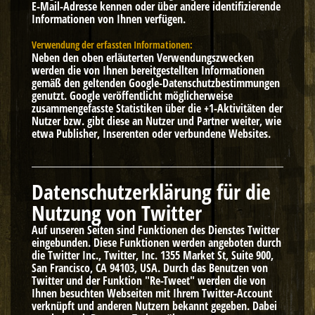
E-Mail-Adresse kennen oder über andere identifizierende
Informationen von Ihnen verfügen.
Verwendung der erfassten Informationen:
Neben den oben erläuterten Verwendungszwecken
werden die von Ihnen bereitgestellten Informationen
gemäß den geltenden Google-Datenschutzbestimmungen
genutzt. Google veröffentlicht möglicherweise
zusammengefasste Statistiken über die +1-Aktivitäten der
Nutzer bzw. gibt diese an Nutzer und Partner weiter, wie
etwa Publisher, Inserenten oder verbundene Websites.
Datenschutzerklärung für die
Nutzung von Twitter
Auf unseren Seiten sind Funktionen des Dienstes Twitter
eingebunden. Diese Funktionen werden angeboten durch
die Twitter Inc., Twitter, Inc. 1355 Market St, Suite 900,
San Francisco, CA 94103, USA. Durch das Benutzen von
Twitter und der Funktion "Re-Tweet" werden die von
Ihnen besuchten Webseiten mit Ihrem Twitter-Account
verknüpft und anderen Nutzern bekannt gegeben. Dabei