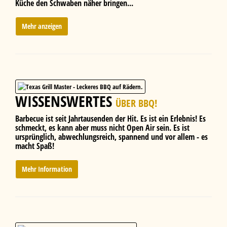
Küche den Schwaben näher bringen...
Mehr anzeigen
WISSENSWERTES
ÜBER BBQ!
Barbecue ist seit Jahrtausenden der Hit. Es ist ein Erlebnis! Es
schmeckt, es kann aber muss nicht Open Air sein. Es ist
ursprünglich, abwechlungsreich, spannend und vor allem - es
macht Spaß!
Mehr Information