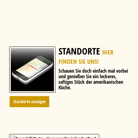
STANDORTE
HIER
FINDEN SIE UNS!
Schauen Sie doch einfach mal vorbei
und genießen Sie ein leckeres,
saftiges Stück der amerikanischen
Küche.
Standorte anzeigen