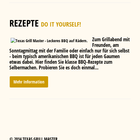
REZEPTE
DO IT YOURSELF!
Zum Grillabend mit
Freunden, am
Sonntagmittag mit der Familie oder einfach nur für sich selbst
- beim typisch amerikanischen BBQ ist für jeden Gaumen
etwas dabei. Hier finden Sie klasse BBQ-Rezepte zum
Selbermachen. Probieren Sie es doch einmal...
Mehr Information
© 2014 TEXAS GRILL MASTER