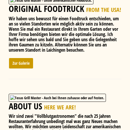
ORIGINAL FOODTRUCK
FROM THE USA!
Wir haben uns bewusst für einen Foodtruck entschieden, um
an so vielen Standorten wie möglich aktiv sein zu können.
Wenn Sie mal ein Restaurant direkt in Ihrem Garten oder vor
Ihrer Firma benötigen bieten wir die optimale Lösung. Ich
hoffe wir sehen uns bald und Sie geben uns die Gelegenheit
ihren Gaumen zu kitzeln. Alternativ können Sie uns an
unserem Standort in Laichingen besuchen.
Zur Galerie
ABOUT US
HERE WE ARE!
Wir sind zwei "Vollblutgastronomen" die nach 25 Jahren
Restauranterfahrung unbedingt mal was ganz Neues machen
wollten. Wir möchten unsere Leidenschaft zur amerikanischen